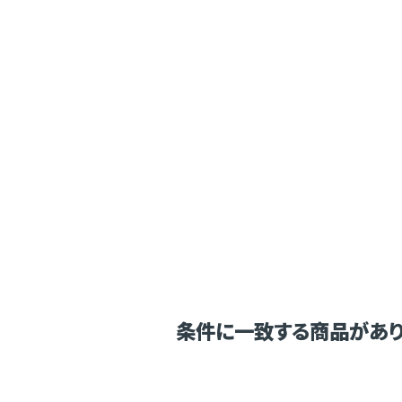
条件に一致する商品があり