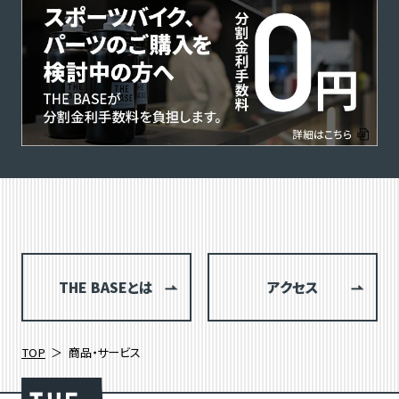
THE BASEとは
アクセス
TOP
商品・サービス