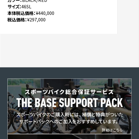
サイズ
46SL
本体税込価格
¥440,000
税込価格
¥297,000