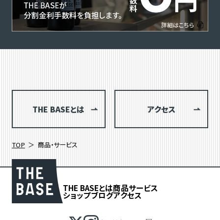
THE BASEとは
アクセス
TOP
商品・サービス
THE BASEとは
商品
サービス
ショップブログ
アクセス