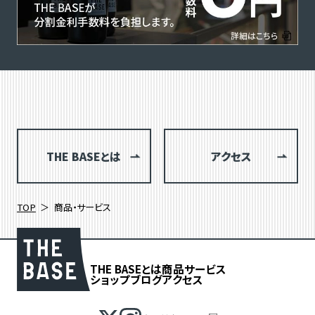
THE BASEとは
アクセス
TOP
商品・サービス
THE BASEとは
商品
サービス
ショップブログ
アクセス