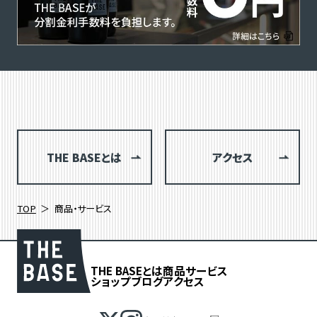
THE BASEとは
アクセス
TOP
商品・サービス
THE BASEとは
商品
サービス
ショップブログ
アクセス