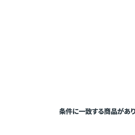
条件に一致する商品があり