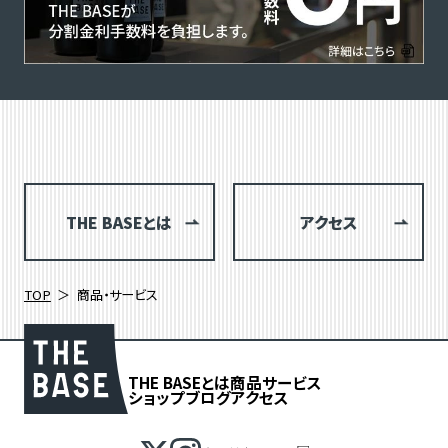
THE BASEとは
アクセス
TOP
商品・サービス
THE BASEとは
商品
サービス
ショップブログ
アクセス