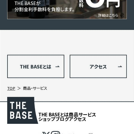
THE BASEとは
アクセス
TOP
商品・サービス
THE BASEとは
商品
サービス
ショップブログ
アクセス