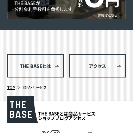
THE BASEとは
アクセス
TOP
商品・サービス
THE BASEとは
商品
サービス
ショップブログ
アクセス