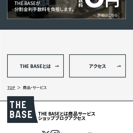
THE BASEとは
アクセス
TOP
商品・サービス
THE BASEとは
商品
サービス
ショップブログ
アクセス