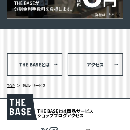
THE BASEとは
アクセス
TOP
商品・サービス
THE BASEとは
商品
サービス
ショップブログ
アクセス