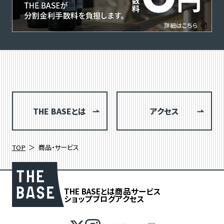
THE BASEとは
アクセス
TOP
商品・サービス
THE BASEとは
商品
サービス
ショップブログ
アクセス