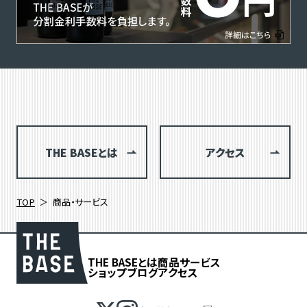
THE BASEとは
アクセス
TOP
商品・サービス
THE BASEとは
商品
サービス
ショップブログ
アクセス