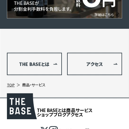
THE BASEとは
アクセス
TOP
商品・サービス
THE BASEとは
商品
サービス
ショップブログ
アクセス