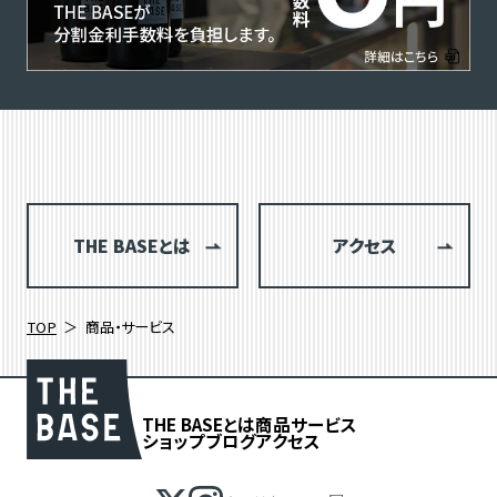
THE BASEとは
アクセス
TOP
商品・サービス
THE BASEとは
商品
サービス
ショップブログ
アクセス