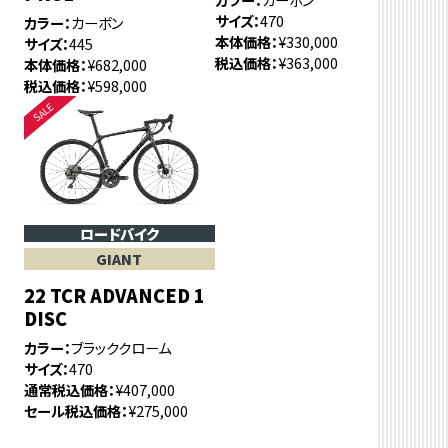
サイズ
470
カラー
カーボン
本体価格
¥330,000
サイズ
445
税込価格
¥363,000
本体価格
¥682,000
税込価格
¥598,000
ロードバイク
GIANT
22 TCR ADVANCED 1
DISC
カラー
ブラッククローム
サイズ
470
通常税込価格
¥407,000
セール税込価格
¥275,000