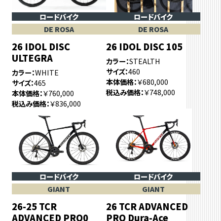
ロードバイク
ロードバイク
DE ROSA
DE ROSA
26 IDOL DISC
26 IDOL DISC 105
ULTEGRA
カラー
STEALTH
サイズ
460
カラー
WHITE
本体価格
￥680,000
サイズ
465
税込み価格
￥748,000
本体価格
￥760,000
税込み価格
￥836,000
ロードバイク
ロードバイク
GIANT
GIANT
26-25 TCR
26 TCR ADVANCED
ADVANCED PRO0
PRO Dura-Ace