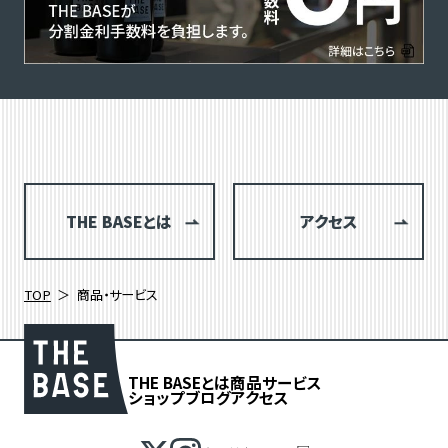
THE BASEとは
アクセス
TOP
商品・サービス
THE BASEとは
商品
サービス
ショップブログ
アクセス