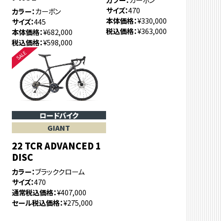
サイズ
470
カラー
カーボン
本体価格
¥330,000
サイズ
445
税込価格
¥363,000
本体価格
¥682,000
税込価格
¥598,000
ロードバイク
GIANT
22 TCR ADVANCED 1
DISC
カラー
ブラッククローム
サイズ
470
通常税込価格
¥407,000
セール税込価格
¥275,000