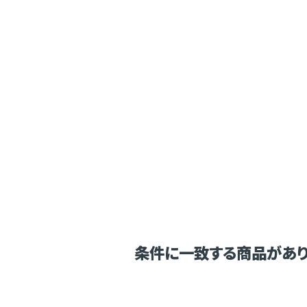
条件に一致する商品があり