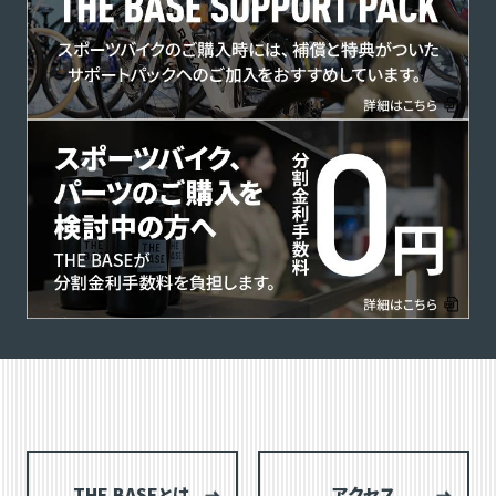
THE BASEとは
アクセス