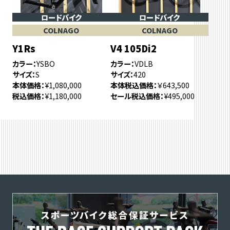
ロードバイク
ロードバイク
COLNAGO
COLNAGO
Y1Rs
V4 105Di2
カラー
YSBO
カラー
VDLB
サイズ
S
サイズ
420
本体価格
¥1,080,000
本体税込価格
￥643,500
税込価格
¥1,180,000
セール税込価格
¥495,000