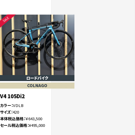
ロードバイク
COLNAGO
V4 105Di2
カラー
VDLB
サイズ
420
本体税込価格
￥643,500
セール税込価格
¥495,000