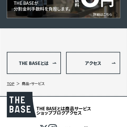
THE BASEとは
アクセス
TOP
商品・サービス
THE BASEとは
商品
サービス
ショップブログ
アクセス