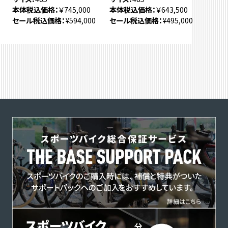
本体税込価格
￥745,000
本体税込価格
￥643,500
セール税込価格
¥594,000
セール税込価格
¥495,000