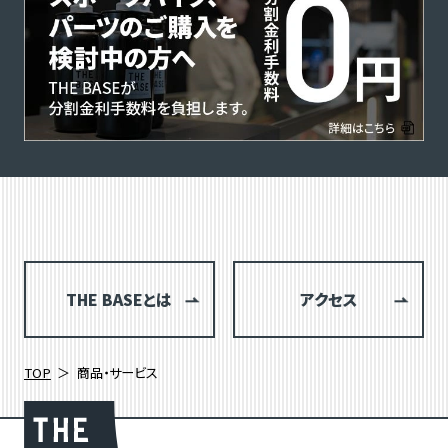
THE BASEとは
アクセス
TOP
商品・サービス