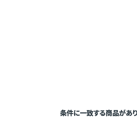
条件に一致する商品があり