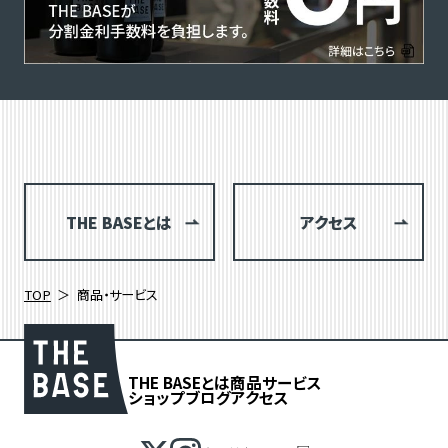
THE BASEとは
アクセス
TOP
商品・サービス
THE BASEとは
商品
サービス
ショップブログ
アクセス