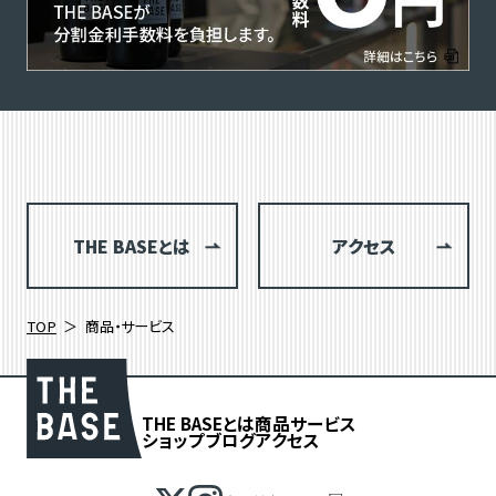
THE BASEとは
アクセス
TOP
商品・サービス
THE BASEとは
商品
サービス
ショップブログ
アクセス