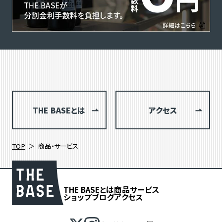
THE BASEとは
アクセス
TOP
商品・サービス
THE BASEとは
商品
サービス
ショップブログ
アクセス