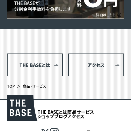
THE BASEとは
アクセス
TOP
商品・サービス
THE BASEとは
商品
サービス
ショップブログ
アクセス