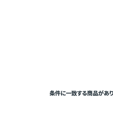
条件に一致する商品があり