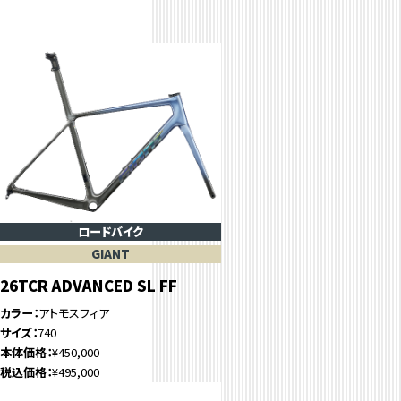
ロードバイク
GIANT
26TCR ADVANCED SL FF
カラー
アトモスフィア
サイズ
740
本体価格
¥450,000
税込価格
¥495,000