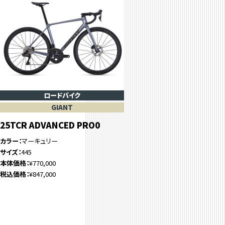
ロードバイク
GIANT
25TCR ADVANCED PRO0
カラー
マーキュリー
サイズ
445
本体価格
¥770,000
税込価格
¥847,000