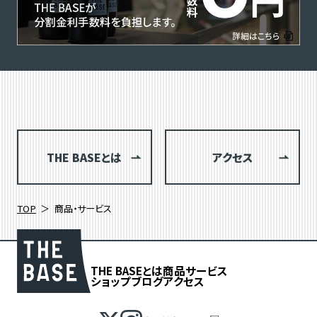
THE BASEとは
アクセス
TOP
商品・サービス
THE BASEとは
商品
サービス
ショップブログ
アクセス