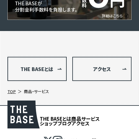
THE BASEとは
アクセス
TOP
商品・サービス
THE BASEとは
商品
サービス
ショップブログ
アクセス