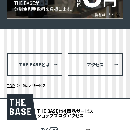
THE BASEとは
アクセス
TOP
商品・サービス
THE BASEとは
商品
サービス
ショップブログ
アクセス