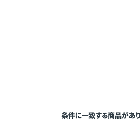
条件に一致する商品があり