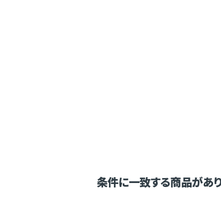
条件に一致する商品があり