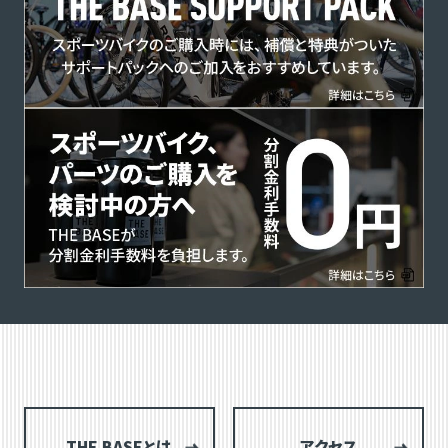
THE BASEとは
アクセス