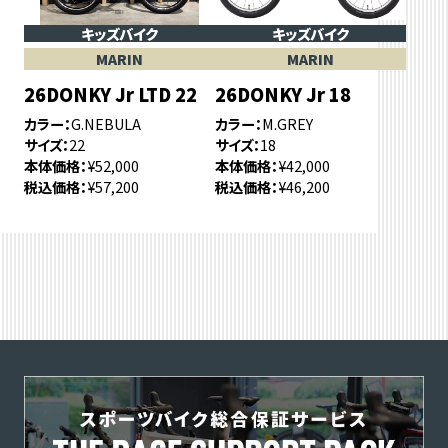
キッズバイク
キッズバイク
MARIN
MARIN
26DONKY Jr LTD 22
26DONKY Jr 18
カラー
G.NEBULA
カラー
M.GREY
サイズ
22
サイズ
18
本体価格
¥52,000
本体価格
¥42,000
税込価格
¥57,200
税込価格
¥46,200