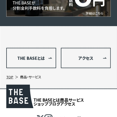
THE BASEとは
アクセス
TOP
商品・サービス
THE BASEとは
商品
サービス
ショップブログ
アクセス