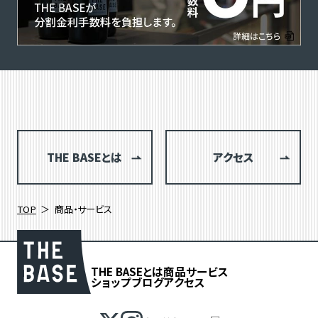
THE BASEとは
アクセス
TOP
商品・サービス
THE BASEとは
商品
サービス
ショップブログ
アクセス