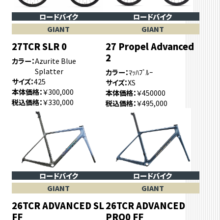
ロードバイク
ロードバイク
GIANT
GIANT
27TCR SLR 0
27 Propel Advanced
2
カラー
Azurite Blue
Splatter
カラー
ﾏｯﾊﾌﾞﾙｰ
サイズ
425
サイズ
XS
本体価格
￥300,000
本体価格
￥450000
税込価格
￥330,000
税込価格
￥495,000
ロードバイク
ロードバイク
GIANT
GIANT
26TCR ADVANCED SL
26TCR ADVANCED
FF
PRO0 FF