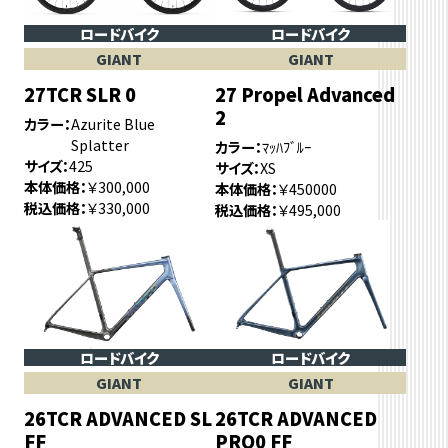
ロードバイク
ロードバイク
GIANT
GIANT
27TCR SLR 0
27 Propel Advanced
2
カラー
Azurite Blue
Splatter
カラー
ﾏｯﾊﾌﾞﾙｰ
サイズ
425
サイズ
XS
本体価格
￥300,000
本体価格
￥450000
税込価格
￥330,000
税込価格
￥495,000
ロードバイク
ロードバイク
GIANT
GIANT
26TCR ADVANCED SL
26TCR ADVANCED
FF
PRO0 FF