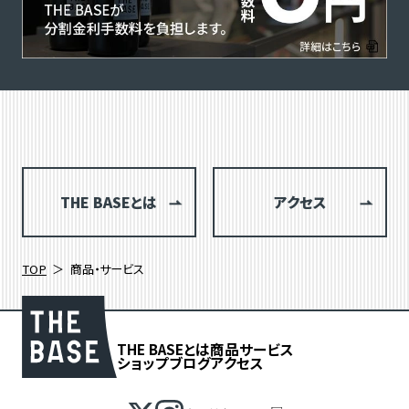
THE BASEとは
アクセス
TOP
商品・サービス
THE BASEとは
商品
サービス
ショップブログ
アクセス