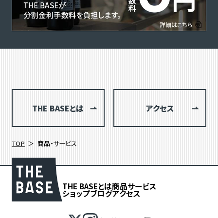
THE BASEとは
アクセス
TOP
商品・サービス
THE BASEとは
商品
サービス
ショップブログ
アクセス