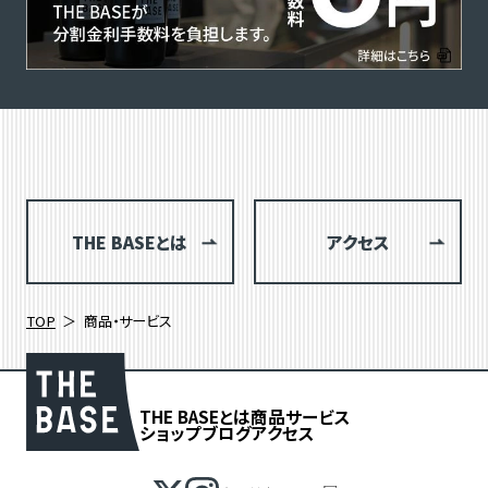
THE BASEとは
アクセス
TOP
商品・サービス
THE BASEとは
商品
サービス
ショップブログ
アクセス