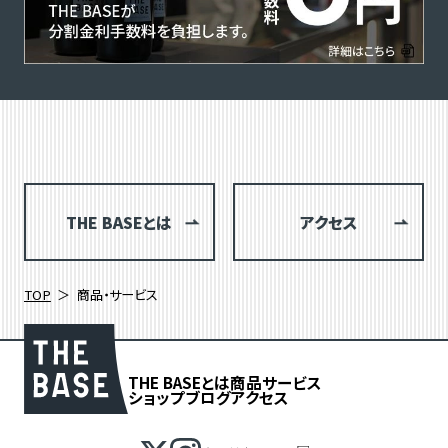
THE BASEとは
アクセス
TOP
商品・サービス
THE BASEとは
商品
サービス
ショップブログ
アクセス