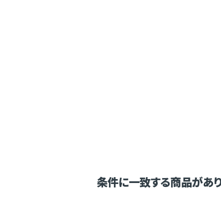
条件に一致する商品があり