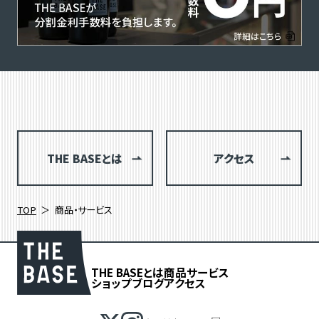
THE BASEとは
アクセス
TOP
商品・サービス
THE BASEとは
商品
サービス
ショップブログ
アクセス