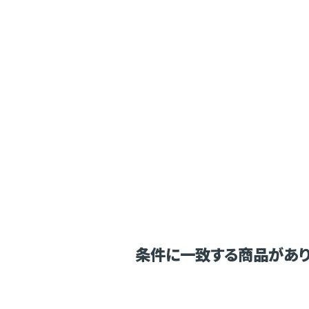
条件に一致する商品があり