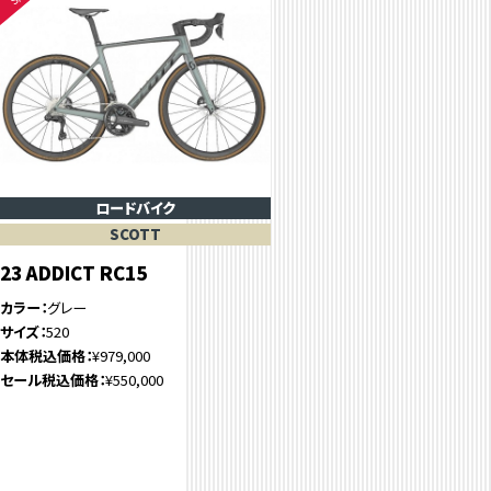
ロードバイク
SCOTT
23 ADDICT RC15
カラー
グレー
サイズ
520
本体税込価格
¥979,000
セール税込価格
¥550,000