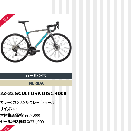
ロードバイク
MERIDA
23-22 SCULTURA DISC 4000
カラー
ガンメタルグレー（ティール）
サイズ
480
本体税込価格
¥374,000
セール税込価格
¥231,000