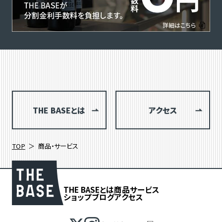
THE BASEとは
アクセス
TOP
商品・サービス
THE BASEとは
商品
サービス
ショップブログ
アクセス