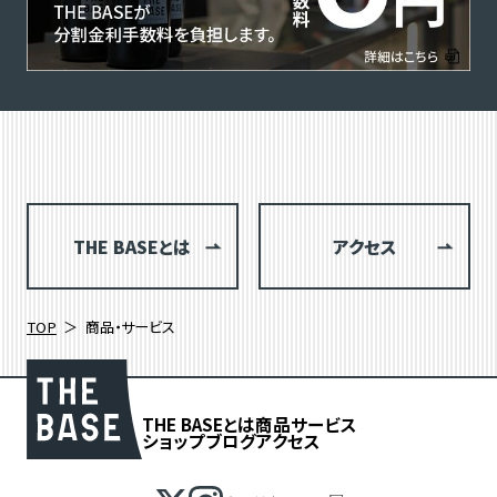
THE BASEとは
アクセス
TOP
商品・サービス
THE BASEとは
商品
サービス
ショップブログ
アクセス