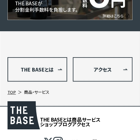
THE BASEとは
アクセス
TOP
商品・サービス
THE BASEとは
商品
サービス
ショップブログ
アクセス