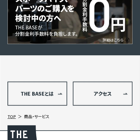
THE BASEとは
アクセス
TOP
商品・サービス