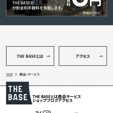
THE BASEとは
アクセス
TOP
商品・サービス
THE BASEとは
商品
サービス
ショップブログ
アクセス